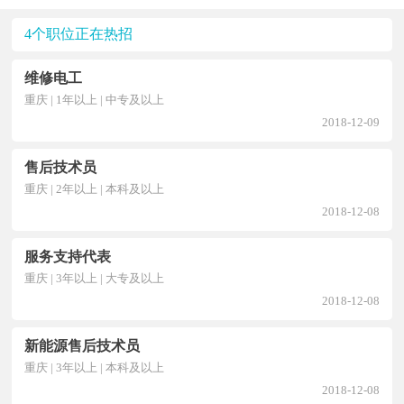
4个职位正在热招
维修电工
重庆 | 1年以上 | 中专及以上
2018-12-09
售后技术员
重庆 | 2年以上 | 本科及以上
2018-12-08
服务支持代表
重庆 | 3年以上 | 大专及以上
2018-12-08
新能源售后技术员
重庆 | 3年以上 | 本科及以上
2018-12-08